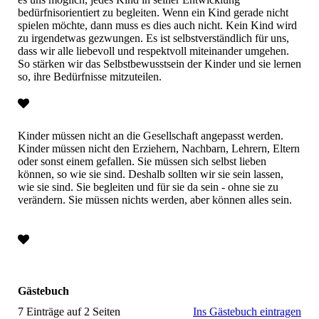
bedürfnisorientiert zu begleiten. Wenn ein Kind gerade nicht
spielen möchte, dann muss es dies auch nicht. Kein Kind wird
zu irgendetwas gezwungen. Es ist selbstverständlich für uns,
dass wir alle liebevoll und respektvoll miteinander umgehen.
So stärken wir das Selbstbewusstsein der Kinder und sie lernen
so, ihre Bedürfnisse mitzuteilen.
Kinder müssen nicht an die Gesellschaft angepasst werden.
Kinder müssen nicht den Erziehern, Nachbarn, Lehrern, Eltern
oder sonst einem gefallen. Sie müssen sich selbst lieben
können, so wie sie sind. Deshalb sollten wir sie sein lassen,
wie sie sind. Sie begleiten und für sie da sein - ohne sie zu
verändern. Sie müssen nichts werden, aber können alles sein.
Gästebuch
7 Einträge auf 2 Seiten
Ins Gästebuch eintragen