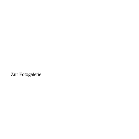
Zur Fotogalerie