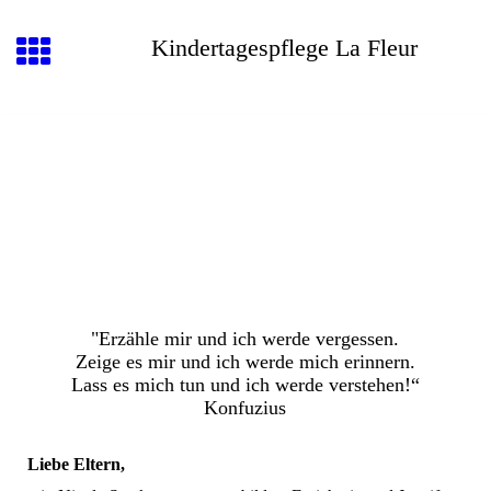
Kindertagespflege La Fleur
"Erzähle mir und ich werde vergessen.
Zeige es mir und ich werde mich erinnern.
Lass es mich tun und ich werde verstehen!“
Konfuzius
Liebe Eltern,